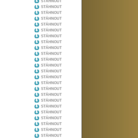
STÁHNOUT
STÁHNOUT
STÁHNOUT
STÁHNOUT
STÁHNOUT
STÁHNOUT
STÁHNOUT
STÁHNOUT
STÁHNOUT
STÁHNOUT
STÁHNOUT
STÁHNOUT
STÁHNOUT
STÁHNOUT
STÁHNOUT
STÁHNOUT
STÁHNOUT
STÁHNOUT
STÁHNOUT
STÁHNOUT
STÁHNOUT
STÁHNOUT
STÁHNOUT
STÁHNOUT