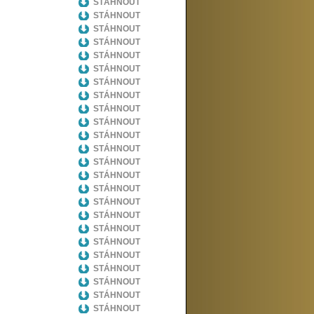
STÁHNOUT
STÁHNOUT
STÁHNOUT
STÁHNOUT
STÁHNOUT
STÁHNOUT
STÁHNOUT
STÁHNOUT
STÁHNOUT
STÁHNOUT
STÁHNOUT
STÁHNOUT
STÁHNOUT
STÁHNOUT
STÁHNOUT
STÁHNOUT
STÁHNOUT
STÁHNOUT
STÁHNOUT
STÁHNOUT
STÁHNOUT
STÁHNOUT
STÁHNOUT
STÁHNOUT