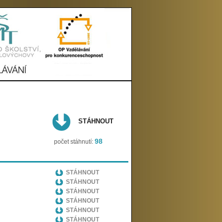
STÁHNOUT
98
počet stáhnutí:
STÁHNOUT
STÁHNOUT
STÁHNOUT
STÁHNOUT
STÁHNOUT
STÁHNOUT